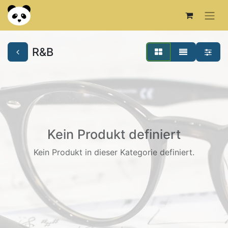
R&B
Kein Produkt definiert
Kein Produkt in dieser Kategorie definiert.