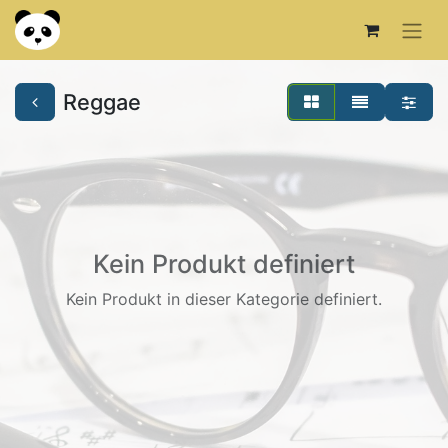
Reggae
Kein Produkt definiert
Kein Produkt in dieser Kategorie definiert.